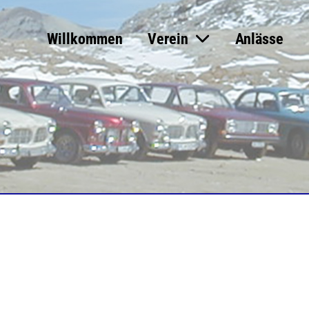
Willkommen
Verein
Anlässe