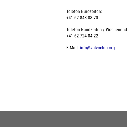
Telefon Bürozeiten:
+41 62 843 08 70
Telefon Randzeiten / Wochenend
+41 62 724 04 22
E-Mail:
info@volvoclub.org