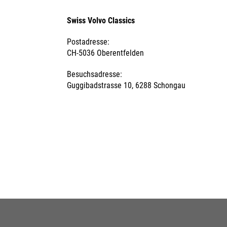
Swiss Volvo Classics
Postadresse:
CH-5036 Oberentfelden
Besuchsadresse:
Guggibadstrasse 10, 6288 Schongau