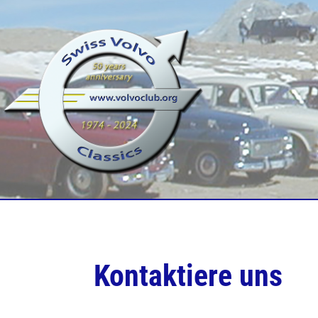
Kontaktiere uns